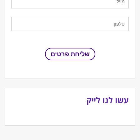
עשו לנו לייק