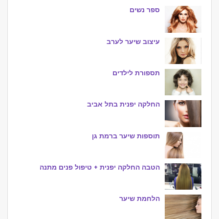
ספר נשים
עיצוב שיער לערב
תספורת לילדים
החלקה יפנית בתל אביב
תוספות שיער ברמת גן
הטבה החלקה יפנית + טיפול פנים מתנה
הלחמת שיער