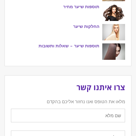
תוספות שיער מחיר
החלקות שיער
תוספות שיער – שאלות ותשובות
צרו איתנו קשר
מלאו את הטופס ואנו נחזור אליכם בהקדם