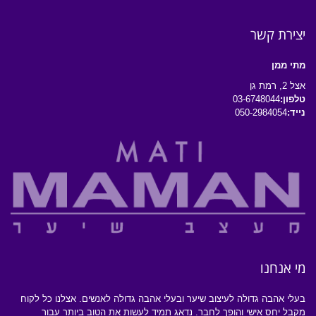
יצירת קשר
מתי ממן
אצל 2, רמת גן
טלפון:
03-6748044
נייד:
050-2984054
מי אנחנו
בעלי אהבה גדולה לעיצוב שיער ובעלי אהבה גדולה לאנשים. אצלנו כל לקוח
מקבל יחס אישי והופך לחבר. נדאג תמיד לעשות את הטוב ביותר עבור