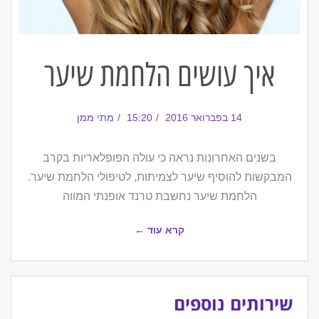
איך עושים הלחמת שיער
14 בפברואר 2016
15:20
מתי ממן
בשנים האחרונות נראה כי עולה הפופלאריות בקרב
המבקשות להוסיף שיער לצמיתות, לטיפולי הלחמת שיער.
הלחמת שיער נחשבת טרנד אופנתי המווה
קרא עוד ←
שירותים נוספים