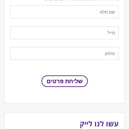
עשו לנו לייק