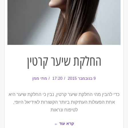
החלקת שיער קרטין
9 בנובמבר 2015
17:20
מתי ממן
כדי להבין מהי החלקת שיער קרטין, נבין כי החלקת שיער היא
אחת הפעולות העתיקות ביותר הקשורות לאידיאל היופי,
לטיפוח ונראות
קרא עוד ←