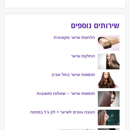
שירותים נוספים
הלחמת שיער מקצועית
החלקת שיער
תוספות שיער בתל אביב
תוספות שיער – שאלות ותשובות
הטבה גוונים לשיער + לק ג’ל במתנה