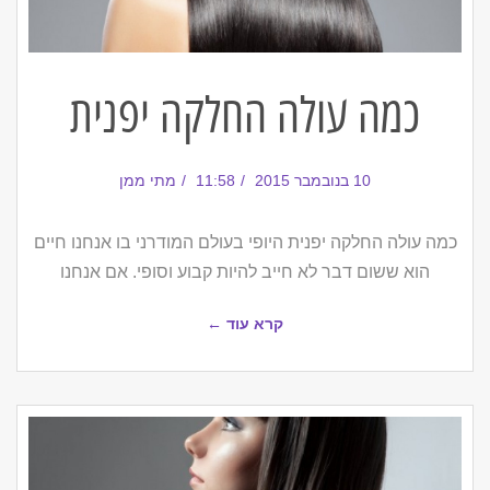
כמה עולה החלקה יפנית
10 בנובמבר 2015
11:58
מתי ממן
כמה עולה החלקה יפנית היופי בעולם המודרני בו אנחנו חיים
הוא ששום דבר לא חייב להיות קבוע וסופי. אם אנחנו
קרא עוד ←