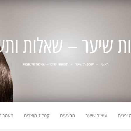
ת שיער – שאלות ותש
ראשי
»
תוספות שיער
»
תוספות שיער – שאלות ותשובות
יפנית
עיצוב שיער
מבצעים
קטלוג מוצרים
מאמרים