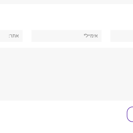
אימייל*
אתר: