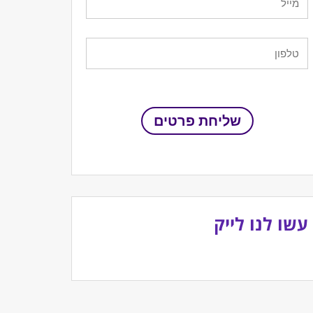
עשו לנו לייק