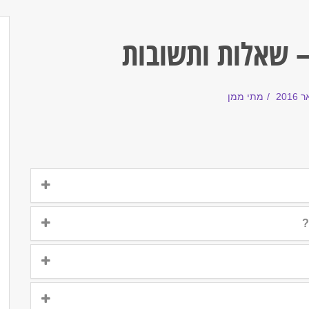
– שאלות ותשובות
מתי ממן
?