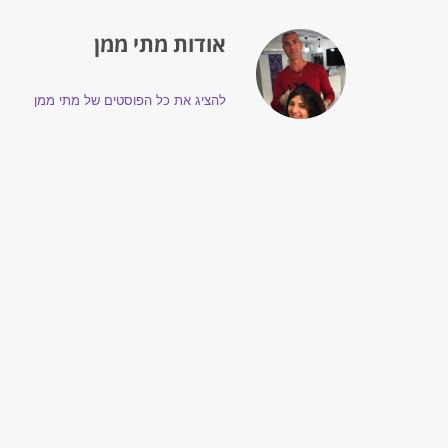
אודות מתי ממן
להציג את כל הפוסטים של מתי ממן