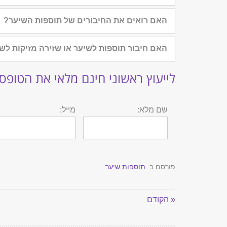
האם רואים את החיבורים של תוספות השיער?
האם חיבור תוספות לשיער או שזירה מזיקות לש
לייעוץ ראשוני חינם מלאי את הטופס
שם מלא:
מייל:
פורסם ב:
תוספות שיער
« הקודם