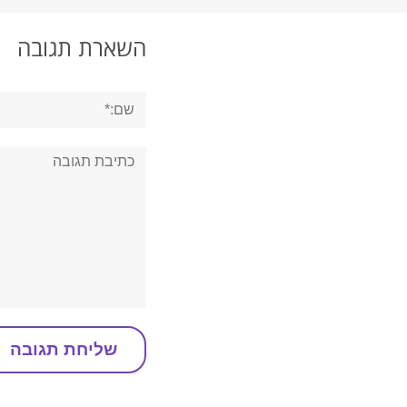
השארת תגובה
שם:*
תגובה: