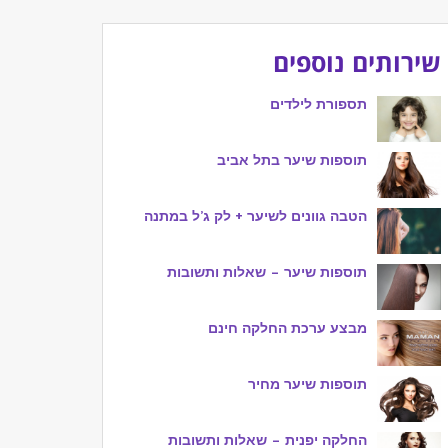
שירותים נוספים
תספורת לילדים
תוספות שיער בתל אביב
הטבה גוונים לשיער + לק ג’ל במתנה
תוספות שיער – שאלות ותשובות
מבצע ערכת החלקה חינם
תוספות שיער מחיר
החלקה יפנית – שאלות ותשובות