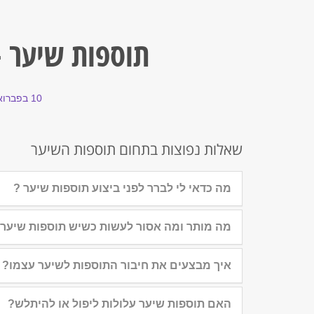
תוספות שיער 
10 בפברואר 2016
שאלות נפוצות בתחום תוספות השיער
מה כדאי לי לברר לפני ביצוע תוספות שיער ?
מה מותר ומה אסור לעשות כשיש תוספות שיער
איך מבצעים את חיבור התוספות לשיער עצמו?
האם תוספות שיער עלולות ליפול או להיתלש?