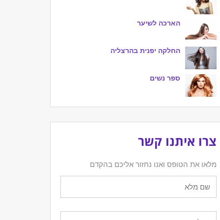
הארכה לשיער
החלקה יפנית בהרצליה
ספר נשים
צרו איתנו קשר
מלאו את הטופס ואנו נחזור אליכם בהקדם