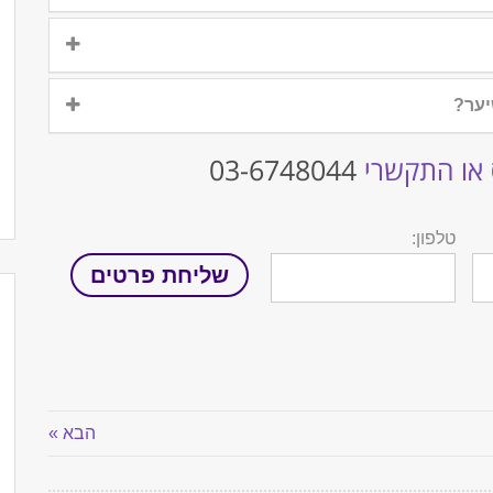
יער?
 או התקשרי
03-6748044
טלפון:
הבא »