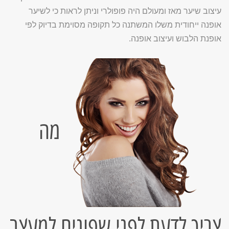
עיצוב שיער מאז ומעולם היה פופולרי וניתן לראות כי לשיער
אופנה ייחודית משלו המשתנה כל תקופה מסוימת בדיוק לפי
אופנת הלבוש ועיצוב אופנה.
מה
צריך לדעת לפני שפונים למעצב