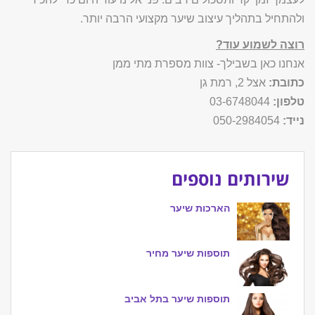
ולהתחיל בתהליך עיצוב שיער מקצועי הרבה יותר.
רוצה לשמוע עוד?
אנחנו כאן בשבילך- צוות מספרת מתי ממן
כתובת:
אצל 2, רמת גן
טלפון:
03-6748044
נייד:
050-2984054
שירותים נוספים
הארכות שיער
תוספות שיער מחיר
תוספות שיער בתל אביב