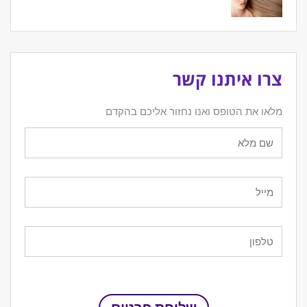
צרו איתנו קשר
מלאו את הטופס ואנו נחזור אליכם בהקדם