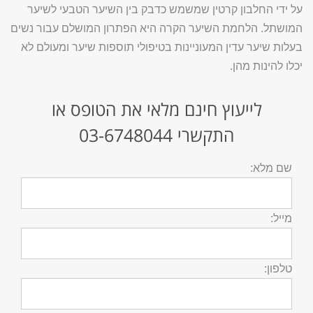
על ידי החלבון קרטין שמשמש כדבק בין השיער הטבעי לשיער
המושתל. הלחמת השיער הקרה היא הפתרון המושלם עבור נשים
בעלות שיער עדין המעוניינות בטיפולי תוספות שיער ומעולם לא
יכלו להינות מהן.
לייעוץ חינם מלאי את הטופס או
התקשרי
03-6748044
שם מלא:
מייל:
טלפון: