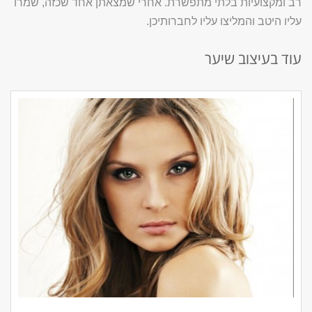
רב ומקצועיות בלתי מתפשרת. אחרי שמצאתן אחד שכזה, שמרו
עליו היטב והמליצו עליו לחברותיכן.
עוד בעיצוב שיער