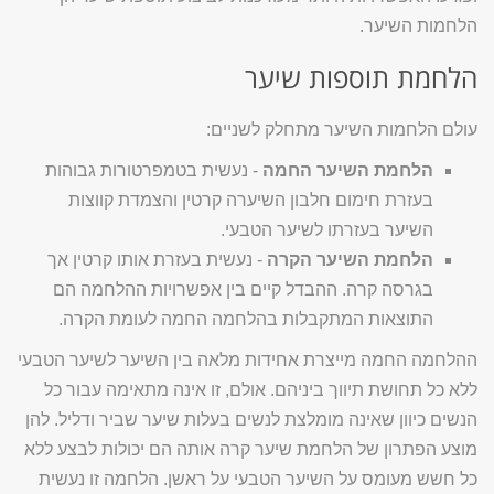
הלחמות השיער.
הלחמת תוספות שיער
עולם הלחמות השיער מתחלק לשניים:
הלחמת השיער החמה
- נעשית בטמפרטורות גבוהות
בעזרת חימום חלבון השיערה קרטין והצמדת קווצות
השיער בעזרתו לשיער הטבעי.
הלחמת השיער הקרה
- נעשית בעזרת אותו קרטין אך
בגרסה קרה. ההבדל קיים בין אפשרויות ההלחמה הם
התוצאות המתקבלות בהלחמה החמה לעומת הקרה.
ההלחמה החמה מייצרת אחידות מלאה בין השיער לשיער הטבעי
ללא כל תחושת תיווך ביניהם. אולם, זו אינה מתאימה עבור כל
הנשים כיוון שאינה מומלצת לנשים בעלות שיער שביר ודליל. להן
מוצע הפתרון של הלחמת שיער קרה אותה הם יכולות לבצע ללא
כל חשש מעומס על השיער הטבעי על ראשן. הלחמה זו נעשית