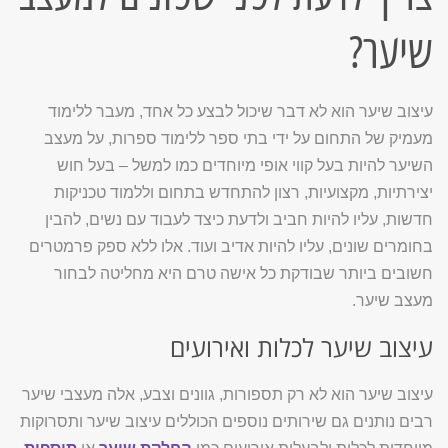
שיער?
עיצוב שיער הוא לא דבר שיכול לבצע כל אחד, מעבר ללימוד
מעמיק של התחום על ידי בתי ספר ללימוד ספרות, על מעצב
השיער להיות בעל קווי אופי מיוחדים כמו למשל – בעל חוש
יצירתיות, מקצועיות, רצון להתחדש בתחום וללמוד טכניקות
חדשות, עליו להיות חביב ולדעת כיצד לעבוד עם נשים, להבין
בחומרים שונים, עליו להיות אדיב ועוד. אלו ללא ספק פרמטרים
חשובים ביותר שבודקת כל אישה טרם היא מחליטה לבחור
מעצב שיער.
עיצוב שיער לכלות ואירועים
עיצוב שיער הוא לא רק תספורות, גוונים וצבע, אלה מעצבי שיער
רבים נותנים גם שירותים נוספים הכוללים עיצוב שיער ותסרוקות