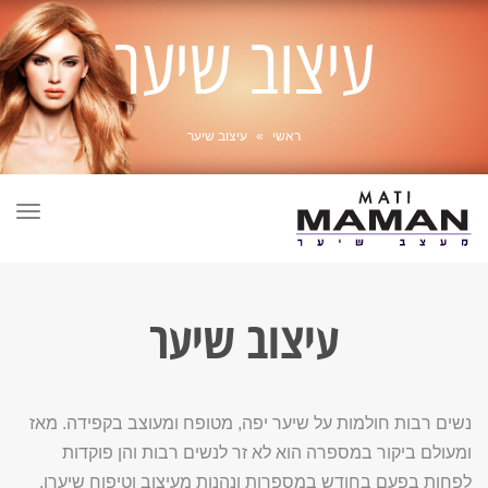
עיצוב שיער
ראשי
»
עיצוב שיער
תפר
עיצוב שיער
נשים רבות חולמות על שיער יפה, מטופח ומעוצב בקפידה. מאז
ומעולם ביקור במספרה הוא לא זר לנשים רבות והן פוקדות
לפחות בפעם בחודש במספרות ונהנות מעיצוב וטיפוח שיערן.