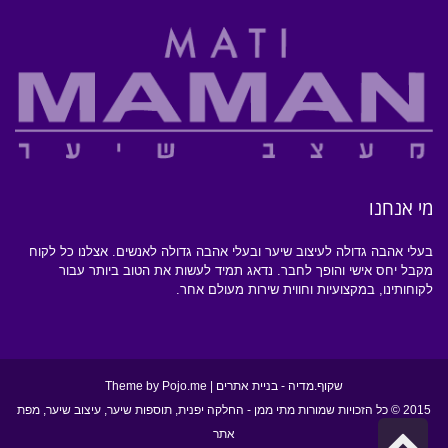
מי אנחנו
בעלי אהבה גדולה לעיצוב שיער ובעלי אהבה גדולה לאנשים. אצלנו כל לקוח
מקבל יחס אישי והופך לחבר. נדאג תמיד לעשות את הטוב ביותר עבור
לקוחותינו, במקצועיות וחווית שירות מעולם אחר.
שקוף.מדיה
- בניית אתרים | Theme by
Pojo.me
2015 © כל הזכויות שמורות מתי ממן -
החלקה יפנית
,
תוספות שיער
,
עיצוב שיער
,
מפת
גלילה
אתר