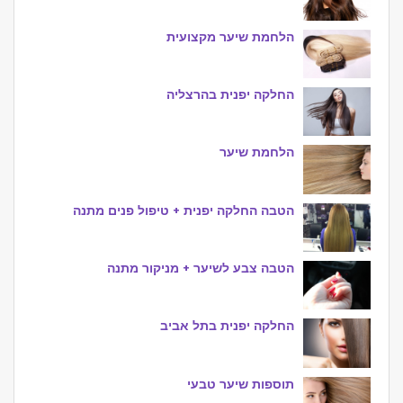
הלחמת שיער מקצועית
החלקה יפנית בהרצליה
הלחמת שיער
הטבה החלקה יפנית + טיפול פנים מתנה
הטבה צבע לשיער + מניקור מתנה
החלקה יפנית בתל אביב
תוספות שיער טבעי