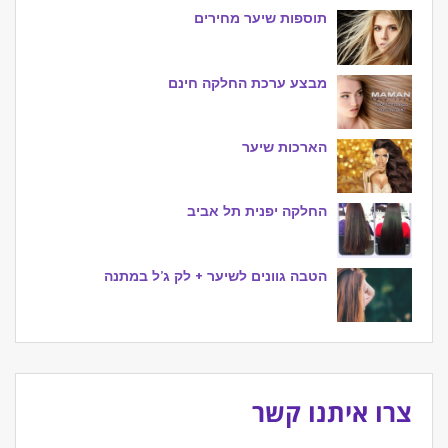
תוספות שיער מחירים
מבצע ערכת החלקה חינם
הארכות שיער
החלקה יפנית תל אביב
הטבה גוונים לשיער + לק ג’ל במתנה
צרו איתנו קשר