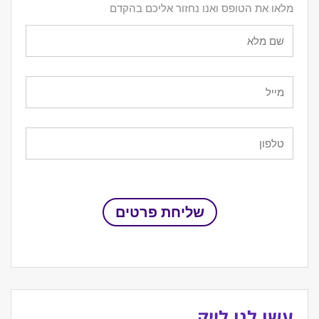
מלאו את הטופס ואנו נחזור אליכם בהקדם
עשו לנו לייק