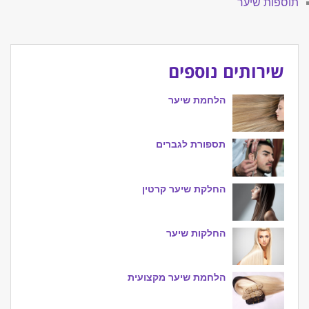
תוספות שיער
שירותים נוספים
הלחמת שיער
תספורת לגברים
החלקת שיער קרטין
החלקות שיער
הלחמת שיער מקצועית