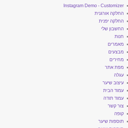
Instagram Demo - Customizer
החלקה אורגנית
החלקה יפנית
החשבון שלי
חנות
מאמרים
מבצעים
מחירים
מפת אתר
עגלה
עיצוב שיער
עמוד הבית
עמוד תודה
צור קשר
קופה
תוספות שיער