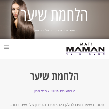
הלחמת שיער
ראשי
»
מאמרים
»
הלחמת שיער
תפר
הלחמת שיער
2 באוגוסט 2015
מתי ממן
תוספות שיער הפכו לחלק בלתי נפרד מחייהן של נשים רבות.