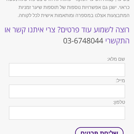
כראוי. ישנן גם אפשרויות נוספות של תוספות שיער זמניות
המתבצעות אצלנו במספרה ומותאמות אישית לכל לקוחה.
רוצה לשמוע עוד פרטים? צרי איתנו קשר או
התקשרי
03-6748044
שם מלא:
מייל:
טלפון: