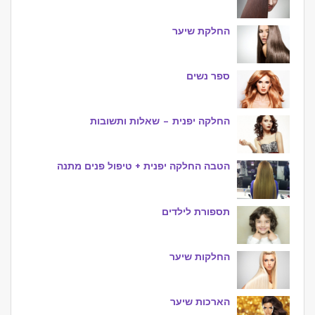
החלקת שיער
ספר נשים
החלקה יפנית – שאלות ותשובות
הטבה החלקה יפנית + טיפול פנים מתנה
תספורת לילדים
החלקות שיער
הארכות שיער