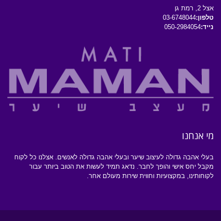
אצל 2, רמת גן
טלפון:
03-6748044
נייד:
050-2984054
מי אנחנו
בעלי אהבה גדולה לעיצוב שיער ובעלי אהבה גדולה לאנשים. אצלנו כל לקוח
מקבל יחס אישי והופך לחבר. נדאג תמיד לעשות את הטוב ביותר עבור
לקוחותינו, במקצועיות וחווית שירות מעולם אחר.