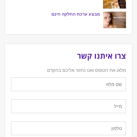
מבצע ערכת החלקה חינם
צרו איתנו קשר
מלאו את הטופס ואנו נחזור אליכם בהקדם