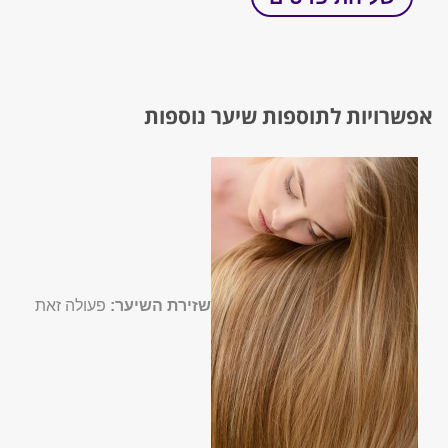
אפשרויות לתוספות שיער נוספות
שזירת השיער:
פעולה זאת