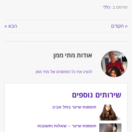
פורסם ב:
כללי
« הקודם
הבא »
אודות מתי ממן
להציג את כל הפוסטים של מתי ממן
שירותים נוספים
תוספות שיער בתל אביב
תוספות שיער – שאלות ותשובות