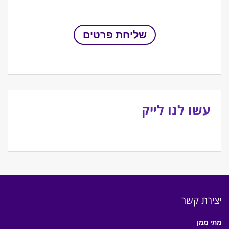
עשו לנו לייק
יצירת קשר
מתי ממן