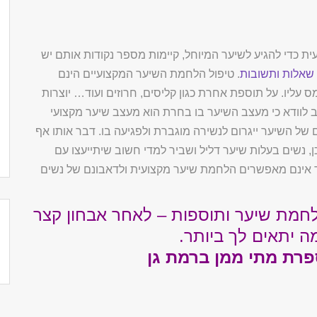
 כדי להגיע לשיער המיוחל, קיימות מספר נקודות אותם יש
שאלות ותשובות
. טיפול הלחמת השיער המקצועיים הינם
עליו. על תוספת אחרת כגון קליסים, חרוזים ועוד… יוצרות
ב לוודא כי מעצב השיער בו בחרת הוא מעצב שיער מקצועי
ם של השיער ייגרום לנשירה מוגברת ולפגיעה בו. דבר אותו אף
 נשים בעלות שיער דליל ושביר למדי חשוב שיתייעצו עם
ר אינם מאפשרים הלחמת שיער מקצועית ולדאבונם של נשים
הלחמת שיער ותוספות – לאחר אבחון קצר
ה יתאים לך ביותר.