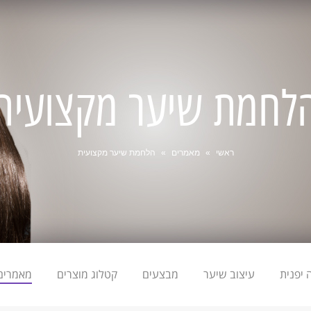
לחמת שיער מקצועית
ראשי
»
מאמרים
»
הלחמת שיער מקצועית
יפנית
עיצוב שיער
מבצעים
קטלוג מוצרים
מאמרים