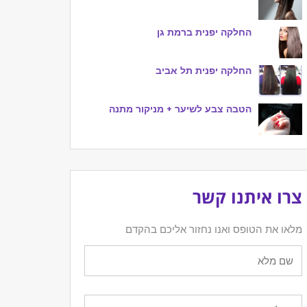
החלקה יפנית ברמת גן
החלקה יפנית תל אביב
הטבה צבע לשיער + מניקור מתנה
צרו איתנו קשר
מלאו את הטופס ואנו נחזור אליכם בהקדם