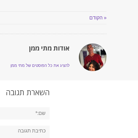
« הקודם
אודות מתי ממן
להציג את כל הפוסטים של מתי ממן
השארת תגובה
שם:*
תגובה: