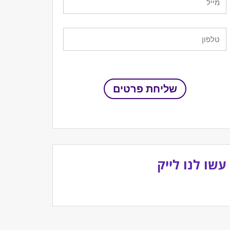
עשו לנו לייק