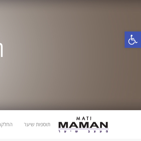
פתח סרגל נגישות
ה
תוספות שיער
החלקה 