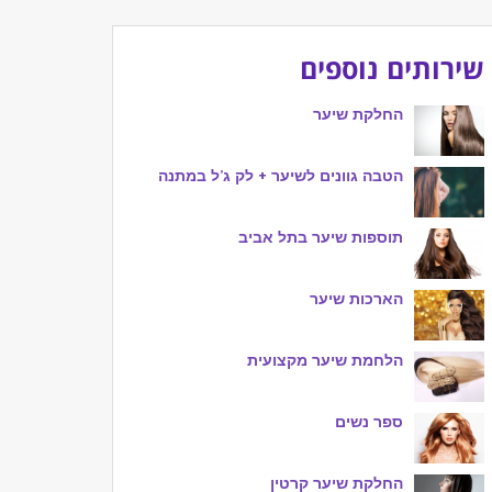
שירותים נוספים
החלקת שיער
הטבה גוונים לשיער + לק ג’ל במתנה
תוספות שיער בתל אביב
הארכות שיער
הלחמת שיער מקצועית
ספר נשים
החלקת שיער קרטין