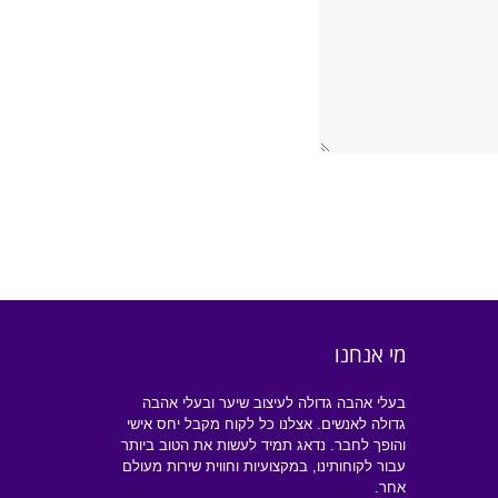
מי אנחנו
בעלי אהבה גדולה לעיצוב שיער ובעלי אהבה
גדולה לאנשים. אצלנו כל לקוח מקבל יחס אישי
והופך לחבר. נדאג תמיד לעשות את הטוב ביותר
עבור לקוחותינו, במקצועיות וחווית שירות מעולם
אחר.