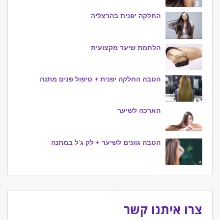
החלקה יפנית בהרצליה
הלחמת שיער מקצועית
הטבה החלקה יפנית + טיפול פנים מתנה
הארכה לשיער
הטבה גוונים לשיער + לק ג’ל במתנה
צרו איתנו קשר