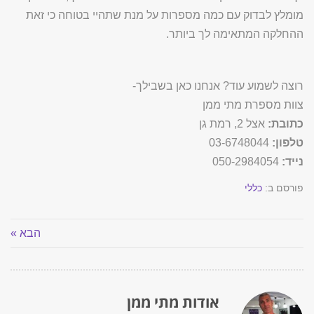
מומלץ לבדוק עם כמה מספרות על מנת שתהיי בטוחה כי זאת
ההחלקה המתאימה לך ביותר.
רוצה לשמוע עוד? אנחנו כאן בשבילך-
צוות מספרת מתי ממן
כתובת:
אצל 2, רמת גן
טלפון:
03-6748044
נייד:
050-2984054
פורסם ב:
כללי
הבא »
אודות מתי ממן