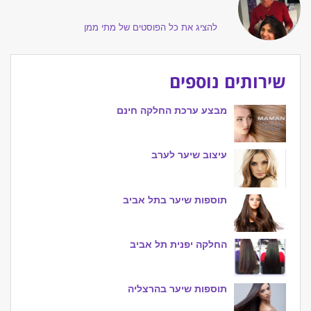
להציג את כל הפוסטים של מתי ממן
שירותים נוספים
מבצע ערכת החלקה חינם
עיצוב שיער לערב
תוספות שיער בתל אביב
החלקה יפנית תל אביב
תוספות שיער בהרצליה