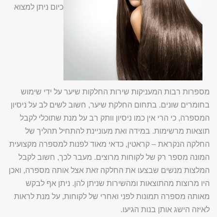
כיום ניתן למצוא
מספרות רבות המעניקות שירות החלקות שיער על ידי שימוש
בחומרים שונים. בתחום החלקת שיער, חשוב לשים לב על ניסיון
המספרה, כי הרי אין כמו ניסיון וותק רב על מנת שתוכלי לקבל
תוצאות מרשימות. במידה ואת מעוניינת להתחיל תהליך של
החלקה הנקראת – קראטין, כדאי מאוד לפנות למספרה מקצועית
המונה מספר רק של לקוחות מרוצים. מעבר לכך, חשוב לקבל
המלצות מנשים שבצעו את החלקה זאת אצל אותה מספרה, ואכן
היו מרוצות מהתוצאות ומהשירות שניתן להן. ניתן אף לבקש
מאותה מספרה תמונות לפני ואחרי של לקוחות, על מנת לראות
לאיזה הישג אותן בנות הגיעו.