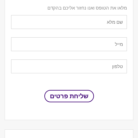
מלאו את הטופס ואנו נחזור אליכם בהקדם