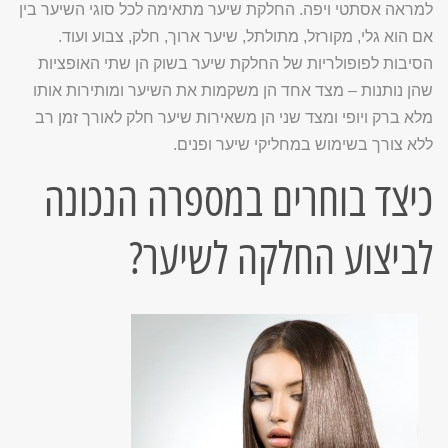
למראה אסתטי ויפה. החלקת שיער מתאימה לכל סוגי השיער בין
אם הוא גלי, מקורזל, מתולתל, שיער ארוך, חלק, צבוע ועוד.
הסיבות לפופולריות של החלקת שיער בשוק הן שתי האופציות
שהן נותנות – מצד אחד הן משקמות את השיער ומותירות אותו
מלא ברק ויופי ומצד שני הן משאירות שיער חלק לאורך זמן רב
ללא צורך בשימוש במחליקי שיער ופנים.
כיצד בוחרים במספרה הנכונה
לביצוע החלקה לשיער?