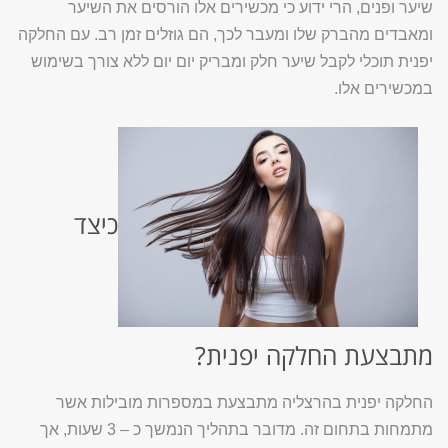
שיער ופנים, הרי ידוע כי מכשירים אלו הורסים את השיער
ומאבדים מהברק שלו ומעבר לכך, הם גוזלים זמן רב. עם החלקה
יפנית תוכלי לקבל שיער חלק ומבריק יום יום ללא צורך בשימוש
במכשירים אלו.
כיצד
מתבצעת החלקה יפנית?
החלקה יפנית בהרצליה מתבצעת במספרות מובילות אשר
מתמחות בתחום זה. מדובר בתהליך הנמשך כ – 3 שעות, אך