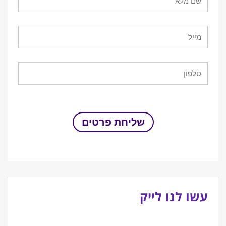
עשו לנו לייק