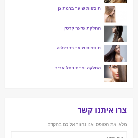
תוספות שיער ברמת גן
החלקת שיער קרטין
תוספות שיער בהרצליה
החלקה יפנית בתל אביב
צרו איתנו קשר
מלאו את הטופס ואנו נחזור אליכם בהקדם