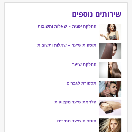
שירותים נוספים
החלקה יפנית – שאלות ותשובות
תוספות שיער – שאלות ותשובות
החלקת שיער
תספורת לגברים
הלחמת שיער מקצועית
תוספות שיער מחירים