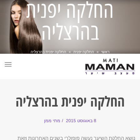
החלקה יפנית
בהרצליה
ראשי
»
החלקה יפנית
»
החלקה יפנית בהרצליה
תפר
החלקה יפנית בהרצליה
8 באוגוסט 2015
מתי ממן
נושא החלקת השיער נעשה פופולרי בשנים האחרונות וזאת