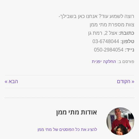
רוצה לשמוע עוד? אנחנו כאן בשבילך-
צוות מספרת מתי ממן
כתובת:
אצל 2, רמת גן
טלפון:
03-6748044
נייד:
050-2984054
פורסם ב:
החלקה יפנית
« הקודם
הבא »
אודות מתי ממן
להציג את כל הפוסטים של מתי ממן